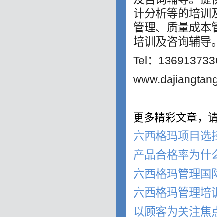
计分析等的培训
管理、质量成本
培训及咨询辅导
Tel：1369137
www.dajiangtang
更多精彩文章，请
六西格玛项目选
产品合格率为什么
六西格玛管理国
六西格玛管理培
以顾客为关注焦