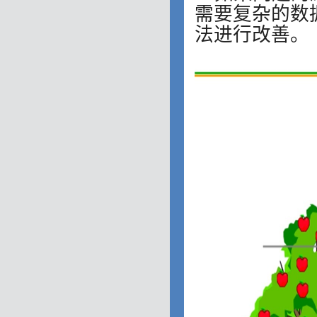
需要复杂的数据
法进行改善。