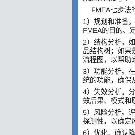
FMEA七步
1）规划和准备
FMEA的目的、
2）结构分析。如果
品结构树；如果是P
流程图，以帮助
3）功能分析。在
统的功能，确保
4）失效分析。
效后果、模式和
5）风险分析。
探测性，以确定
6）优化。确认