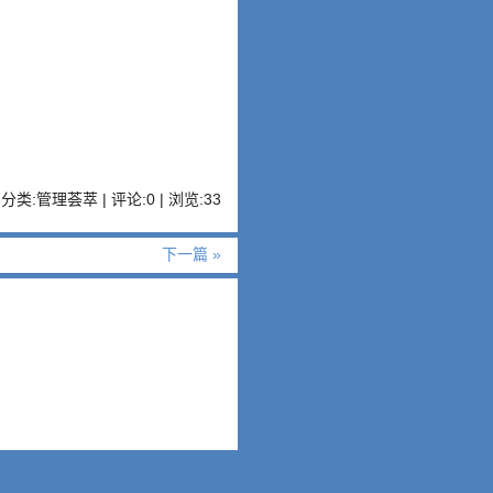
分类:管理荟萃 | 评论:0 | 浏览:
33
下一篇 »