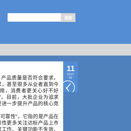
11
2025
产品质量是否符合要求，
09
求，甚至很多从业者直到今
用，消费者更关心好不好
”。
目前，大批企业为追求
要进一步提升产品的核心竞
可靠性”，它指的是产品在
靠性更多关注达标产品上市
常工作、关键功能不失效、