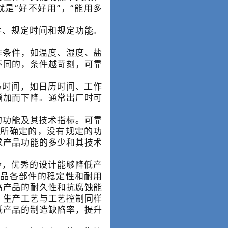
是“好不好用”，“能用多
、规定时间和规定功能。
条件，如温度、湿度、盐
不同的，条件越苛刻，可靠
时间，如日历时间、工作
增加而下降。通常出厂时可
功能及其技术指标。可靠
所确定的，没有规定的功
求产品功能的多少和其技术
，优秀的设计能够降低产
品各部件的稳定性和耐用
高产品的耐久性和抗腐蚀能
；生产工艺与工艺控制同样
低产品的制造缺陷率，提升