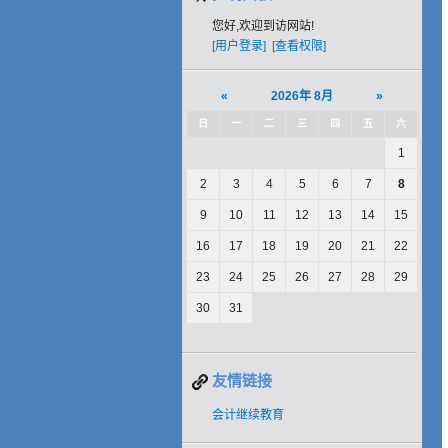
您好,欢迎到访网站!
[用户登录]
[查看权限]
«
2026年 8月
»
日
一
二
三
四
五
六
1
2
3
4
5
6
7
8
9
10
11
12
13
14
15
16
17
18
19
20
21
22
23
24
25
26
27
28
29
30
31
友情链接
会计继续教育