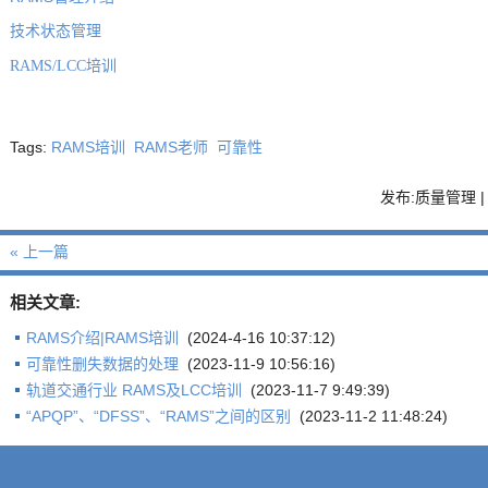
技术状态管理
RAMS/LCC
培训
Tags:
RAMS培训
RAMS老师
可靠性
发布:质量管理 | 
« 上一篇
相关文章:
RAMS介绍|RAMS培训
(2024-4-16 10:37:12)
可靠性删失数据的处理
(2023-11-9 10:56:16)
轨道交通行业 RAMS及LCC培训
(2023-11-7 9:49:39)
“APQP”、“DFSS”、“RAMS”之间的区别
(2023-11-2 11:48:24)