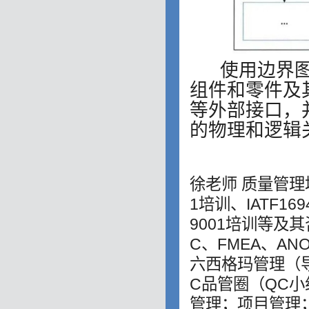
使用边界图
组件和零件及
等外部接口，
的物理和逻辑
徐老师 质量管理
1培训、IATF16
9001培训等及
C、FMEA、AN
六西格玛管理（导
C品管圈（QC
管理；项目管理