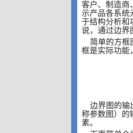
客户、制造商
示产品各系统
于结构分析和
说，通过边界
简单的
方框
框是实际功能
边界图的输出可
称参数图）的
素。