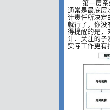
第一层系统
通常是最底层
计责任所决定
就行了，你没
得提醒的是，
计、关注的子
实际工作更有