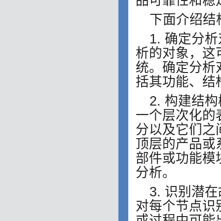
品可靠性和稳
下面介绍结
1. 确定分
析的对象，这
统。确定分析
括其功能、结
2. 构建
一个层次化的
分以及它们之
顶层的产品或
部件或功能模
分析。
3. 识别
对每个节点识
或过程中可能