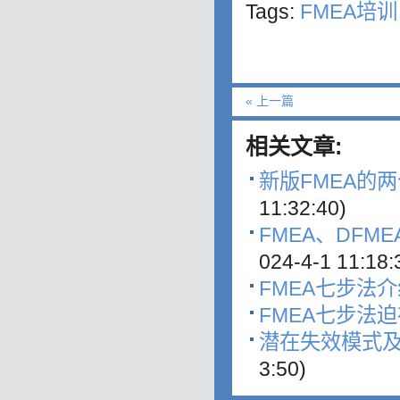
Tags:
FMEA培训
« 上一篇
相关文章:
新版FMEA的
11:32:40)
FMEA、DFME
024-4-1 11:18:
FMEA七步法介
FMEA七步法迫
潜在失效模式及
3:50)